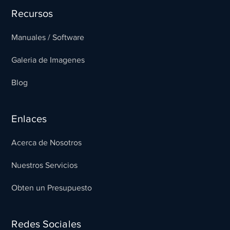
Recursos
Manuales / Software
Galeria de Imagenes
Blog
Enlaces
Acerca de Nosotros
Nuestros Servicios
Obten un Presupuesto
Redes Sociales