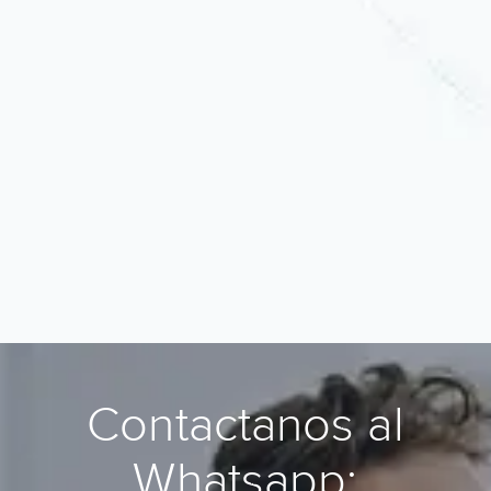
Contactanos al
Whatsapp: