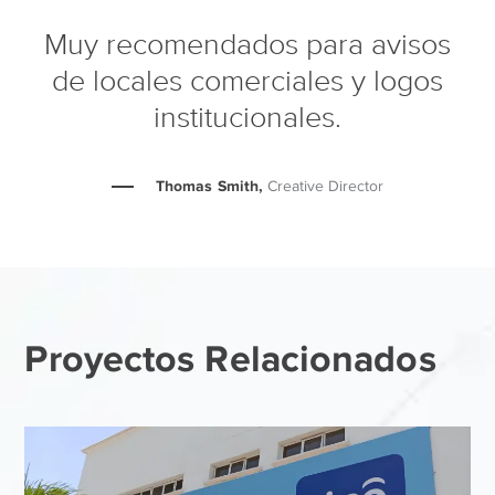
Muy recomendados para avisos
de locales comerciales y logos
institucionales.
Thomas Smith,
Creative Director
Proyectos Relacionados