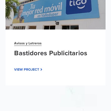
Avisos y Letreros
Bastidores Publicitarios
VIEW PROJECT