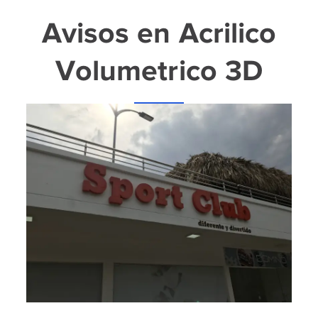
Avisos en Acrilico
Volumetrico 3D