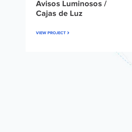
Avisos Luminosos /
Cajas de Luz
VIEW PROJECT