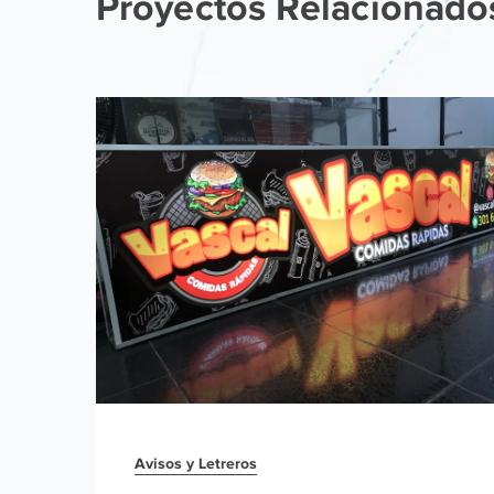
Proyectos Relacionado
Avisos y Letreros