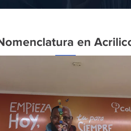
Nomenclatura en Acrilic