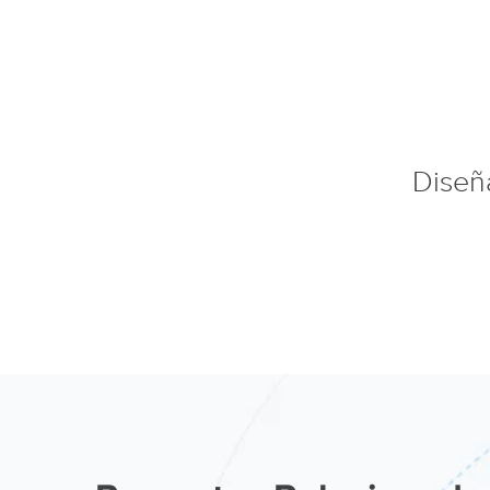
Diseña