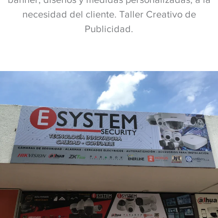
necesidad del cliente. Taller Creativo de
Publicidad.