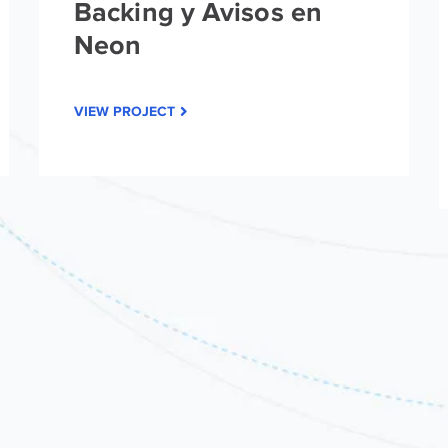
Backing y Avisos en
Neon
VIEW PROJECT