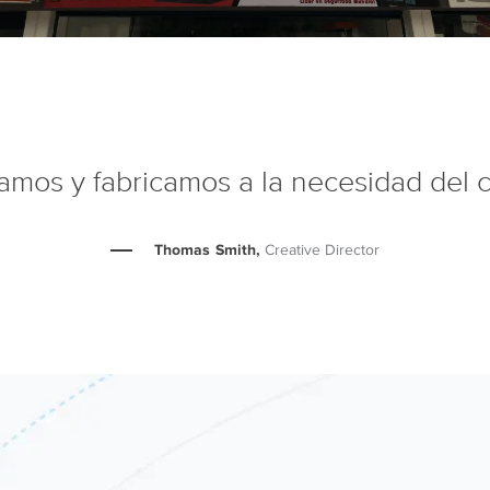
mos y fabricamos a la necesidad del c
Thomas Smith,
Creative Director