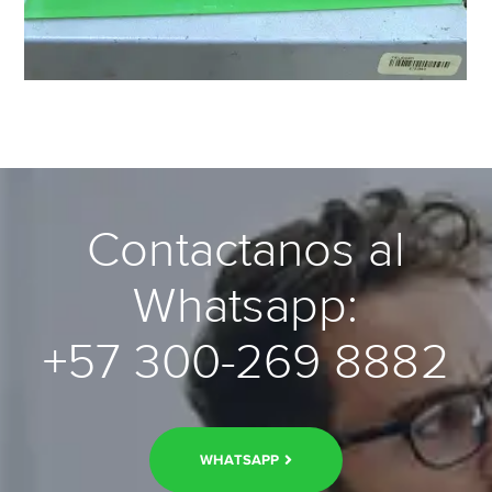
Contactanos al
Whatsapp:
+57 300-269 8882
WHATSAPP