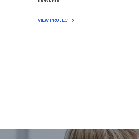
VIEW PROJECT