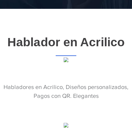
Hablador en Acrilico
Habladores en Acrilico, Diseños personalizados,
Pagos con QR. Elegantes