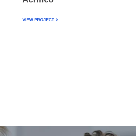
VIEW PROJECT