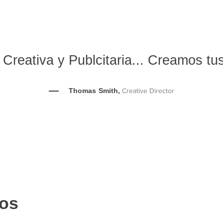
Creativa y Publcitaria... Creamos tus
Thomas Smith,
Creative Director
dos