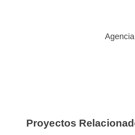
Agencia 
Proyectos Relaciona