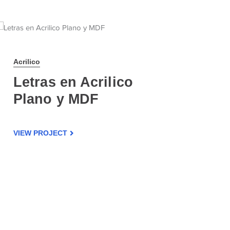
Acrilico
Letras en Acrilico
Plano y MDF
VIEW PROJECT