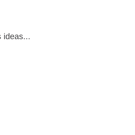
 ideas...