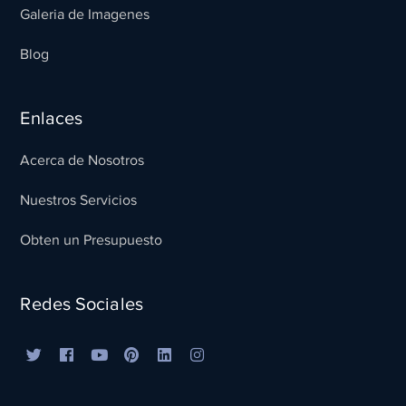
Galeria de Imagenes
Blog
Enlaces
Acerca de Nosotros
Nuestros Servicios
Obten un Presupuesto
Redes Sociales