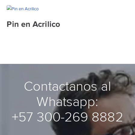
Pin en Acrilico
Contactanos al
Whatsapp:
+57 300-269 8882