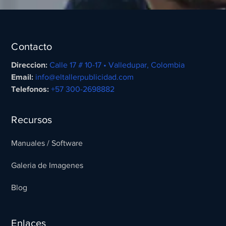
Contacto
Direccion:
Calle 17 # 10-17 • Valledupar, Colombia
Email:
info@eltallerpublicidad.com
Telefonos:
+57 300-2698882
Recursos
Manuales / Software
Galeria de Imagenes
Blog
Enlaces