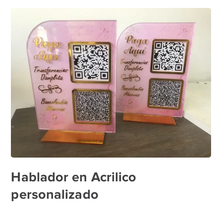
Hablador en Acrilico
personalizado