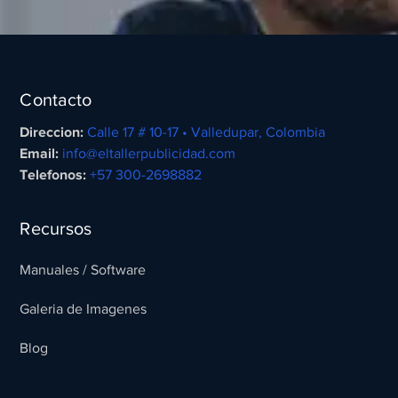
Contacto
Direccion:
Calle 17 # 10-17 • Valledupar, Colombia
Email:
info@eltallerpublicidad.com
Telefonos:
+57 300-2698882
Recursos
Manuales / Software
Galeria de Imagenes
Blog