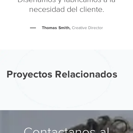
necesidad del cliente.
Thomas Smith,
Creative Director
Proyectos Relacionados
Contactanos al