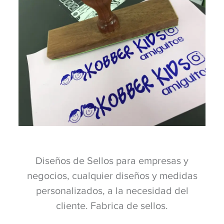
Diseños de Sellos para empresas y
negocios, cualquier diseños y medidas
personalizados, a la necesidad del
cliente. Fabrica de sellos.