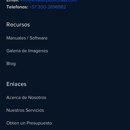
Email:
info@eltallerpublicidad.com
Telefonos:
+57 300-2698882
Recursos
Manuales / Software
Galeria de Imagenes
Blog
Enlaces
Acerca de Nosotros
Nuestros Servicios
Obten un Presupuesto