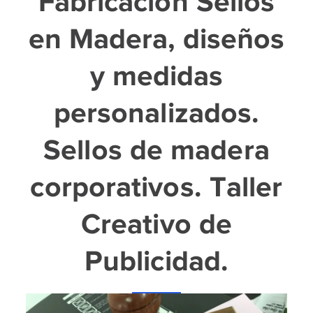
Fabricación Sellos
en Madera, diseños
y medidas
personalizados.
Sellos de madera
corporativos. Taller
Creativo de
Publicidad.