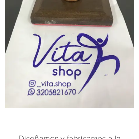
Diseñamos y fabricamos a la