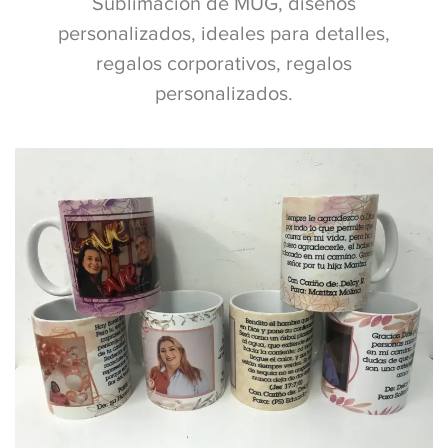
Sublimacion de MUG, diseños
personalizados, ideales para detalles,
regalos corporativos, regalos
personalizados.