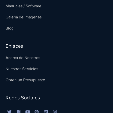
Manuales / Software
Galeria de Imagenes
Blog
Enlaces
Acerca de Nosotros
Nuestros Servicios
Obten un Presupuesto
Redes Sociales