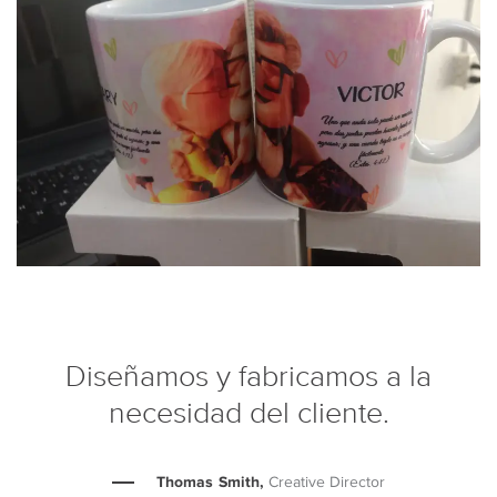
Diseñamos y fabricamos a la
necesidad del cliente.
Thomas Smith,
Creative Director