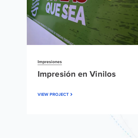
Impresiones
Impresión en Vinilos
VIEW PROJECT