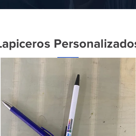
Lapiceros Personalizado