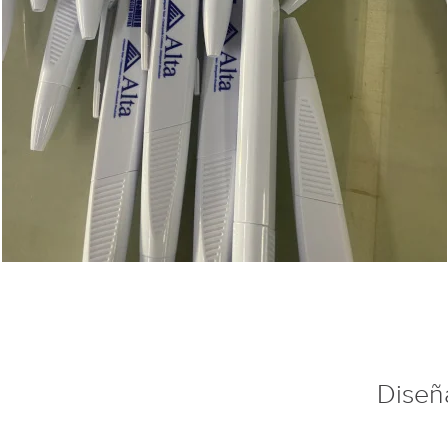
Diseña