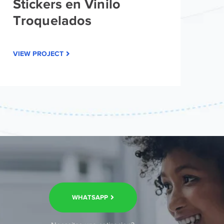
Stickers en Vinilo
Troquelados
VIEW PROJECT
WHATSAPP