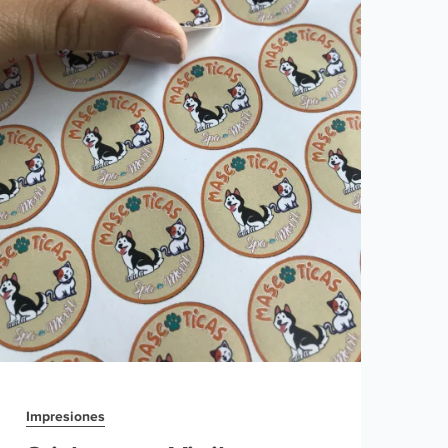
Impresiones