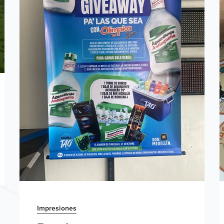
Impresiones