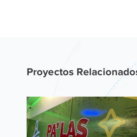
Proyectos Relacionado