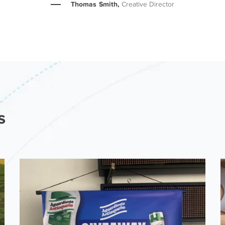
Thomas Smith,
Creative Director
s