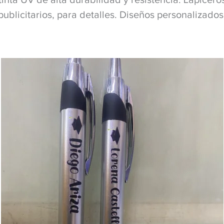
publicitarios, para detalles. Diseños personalizados