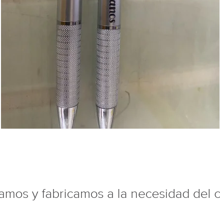
mos y fabricamos a la necesidad del c