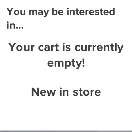
You may be interested
in…
Your cart is currently
empty!
New in store