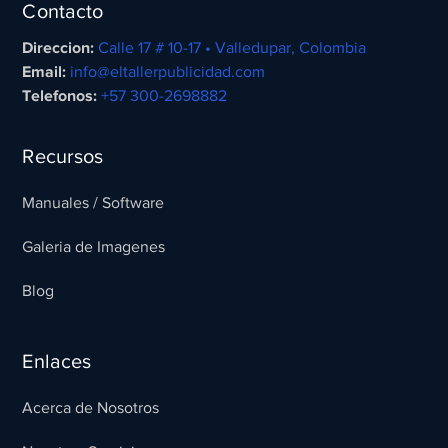
Contacto
Direccion:
Calle 17 # 10-17 • Valledupar, Colombia
Email:
info@eltallerpublicidad.com
Telefonos:
+57 300-2698882
Recursos
Manuales / Software
Galeria de Imagenes
Blog
Enlaces
Acerca de Nosotros